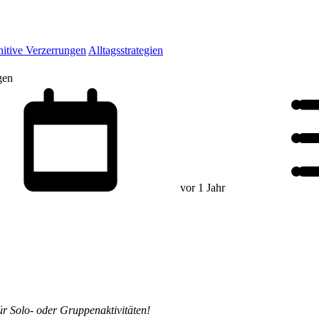
itive Verzerrungen
Alltagsstrategien
gen
vor 1 Jahr
ür Solo- oder Gruppenaktivitäten!