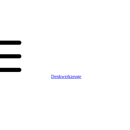
Denkwerkzeuge