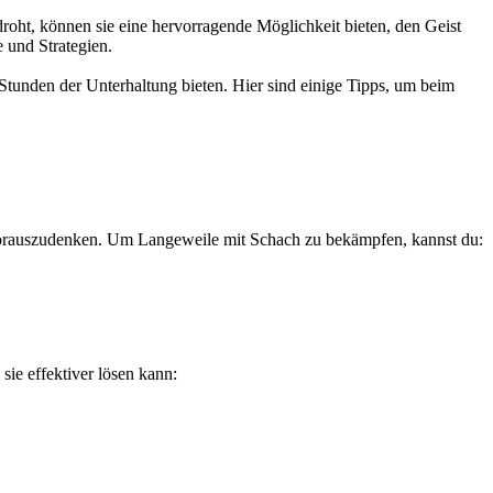
droht, können sie eine hervorragende Möglichkeit bieten, den Geist
 und Strategien.
Stunden der Unterhaltung bieten. Hier sind einige Tipps, um beim
t, vorauszudenken. Um Langeweile mit Schach zu bekämpfen, kannst du:
sie effektiver lösen kann: