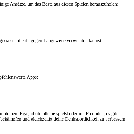
inige Ansätze, um das Beste aus diesen Spielen herauszuholen:
Logikrätsel, die du gegen Langeweile verwenden kannst:
mpfehlenswerte Apps:
bleiben. Egal, ob du alleine spielst oder mit Freunden, es gibt
bekämpfen und gleichzeitig deine Denksportlichkeit zu verbessern.